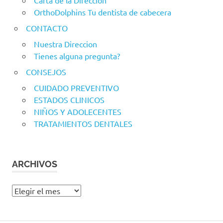
Carta de la Direccion
OrthoDolphins Tu dentista de cabecera
CONTACTO
Nuestra Direccion
Tienes alguna pregunta?
CONSEJOS
CUIDADO PREVENTIVO
ESTADOS CLINICOS
NIÑOS Y ADOLECENTES
TRATAMIENTOS DENTALES
ARCHIVOS
Archivos