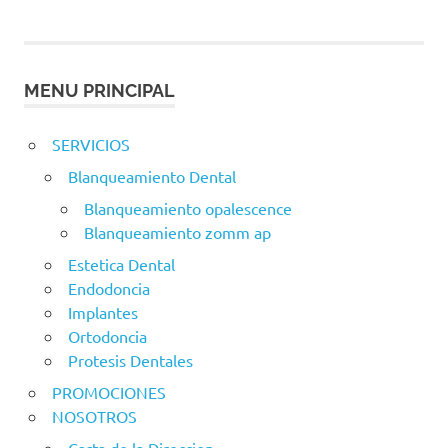
MENU PRINCIPAL
SERVICIOS
Blanqueamiento Dental
Blanqueamiento opalescence
Blanqueamiento zomm ap
Estetica Dental
Endodoncia
Implantes
Ortodoncia
Protesis Dentales
PROMOCIONES
NOSOTROS