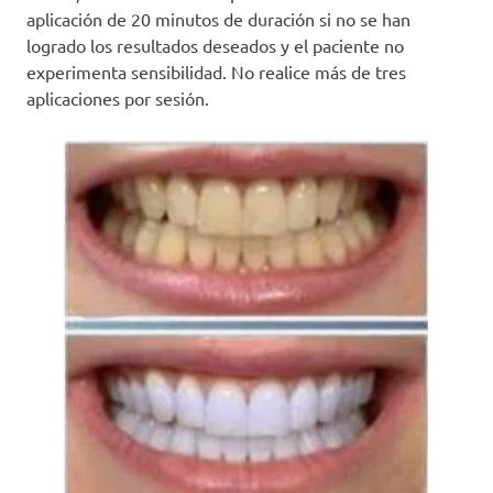
aplicación de 20 minutos de duración si no se han
logrado los resultados deseados y el paciente no
experimenta sensibilidad. No realice más de tres
aplicaciones por sesión.