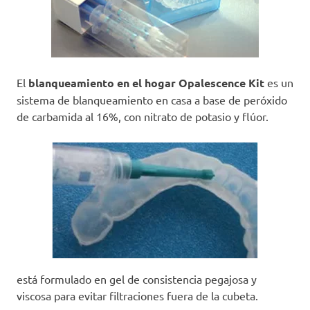
El
blanqueamiento en el hogar Opalescence Kit
es un
sistema de blanqueamiento en casa a base de peróxido
de carbamida al 16%, con nitrato de potasio y flúor.
está formulado en gel de consistencia pegajosa y
viscosa para evitar filtraciones fuera de la cubeta.