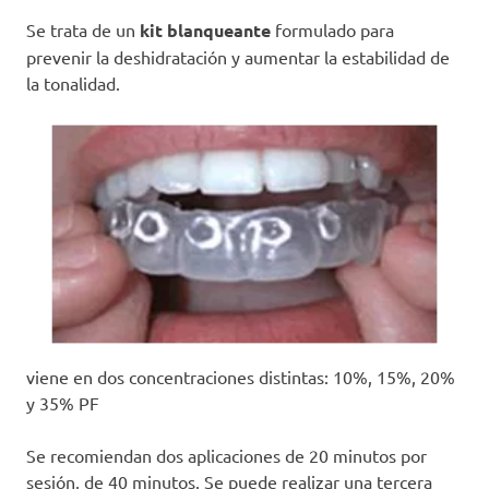
Se trata de un
kit blanqueante
formulado para
prevenir la deshidratación y aumentar la estabilidad de
la tonalidad.
viene en dos concentraciones distintas: 10%, 15%, 20%
y 35% PF
Se recomiendan dos aplicaciones de 20 minutos por
sesión, de 40 minutos. Se puede realizar una tercera