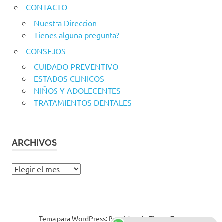
CONTACTO
Nuestra Direccion
Tienes alguna pregunta?
CONSEJOS
CUIDADO PREVENTIVO
ESTADOS CLINICOS
NIÑOS Y ADOLECENTES
TRATAMIENTOS DENTALES
ARCHIVOS
Archivos
Tema para WordPress: Poseidon de ThemeZee.