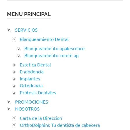
MENU PRINCIPAL
SERVICIOS
Blanqueamiento Dental
Blanqueamiento opalescence
Blanqueamiento zomm ap
Estetica Dental
Endodoncia
Implantes
Ortodoncia
Protesis Dentales
PROMOCIONES
NOSOTROS
Carta de la Direccion
OrthoDolphins Tu dentista de cabecera