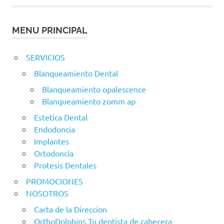
MENU PRINCIPAL
SERVICIOS
Blanqueamiento Dental
Blanqueamiento opalescence
Blanqueamiento zomm ap
Estetica Dental
Endodoncia
Implantes
Ortodoncia
Protesis Dentales
PROMOCIONES
NOSOTROS
Carta de la Direccion
OrthoDolphins Tu dentista de cabecera