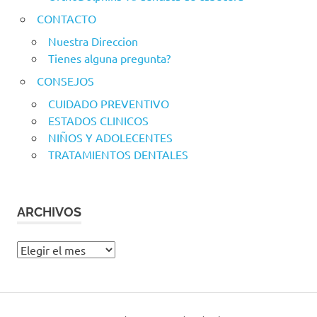
CONTACTO
Nuestra Direccion
Tienes alguna pregunta?
CONSEJOS
CUIDADO PREVENTIVO
ESTADOS CLINICOS
NIÑOS Y ADOLECENTES
TRATAMIENTOS DENTALES
ARCHIVOS
Archivos