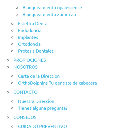
Blanqueamiento opalescence
Blanqueamiento zomm ap
Estetica Dental
Endodoncia
Implantes
Ortodoncia
Protesis Dentales
PROMOCIONES
NOSOTROS
Carta de la Direccion
OrthoDolphins Tu dentista de cabecera
CONTACTO
Nuestra Direccion
Tienes alguna pregunta?
CONSEJOS
CUIDADO PREVENTIVO