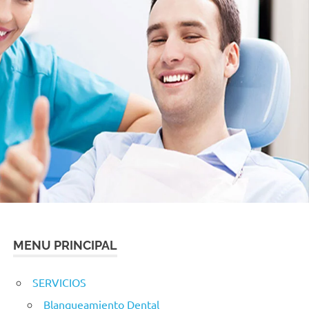
MENU PRINCIPAL
SERVICIOS
Blanqueamiento Dental