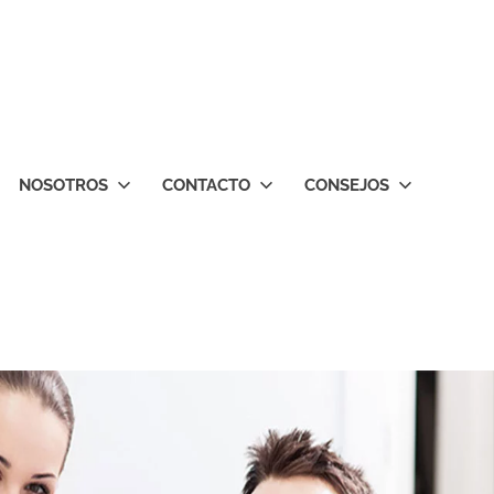
NOSOTROS
CONTACTO
CONSEJOS