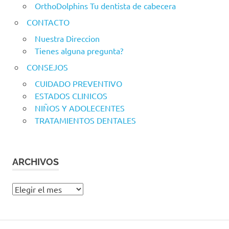
OrthoDolphins Tu dentista de cabecera
CONTACTO
Nuestra Direccion
Tienes alguna pregunta?
CONSEJOS
CUIDADO PREVENTIVO
ESTADOS CLINICOS
NIÑOS Y ADOLECENTES
TRATAMIENTOS DENTALES
ARCHIVOS
Archivos