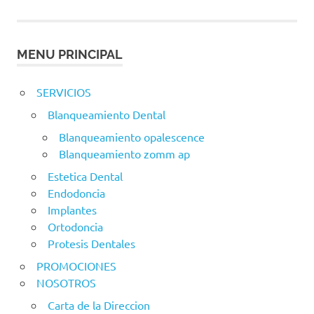
MENU PRINCIPAL
SERVICIOS
Blanqueamiento Dental
Blanqueamiento opalescence
Blanqueamiento zomm ap
Estetica Dental
Endodoncia
Implantes
Ortodoncia
Protesis Dentales
PROMOCIONES
NOSOTROS
Carta de la Direccion