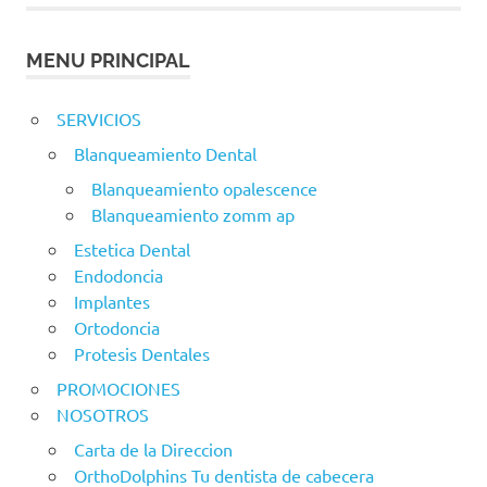
MENU PRINCIPAL
SERVICIOS
Blanqueamiento Dental
Blanqueamiento opalescence
Blanqueamiento zomm ap
Estetica Dental
Endodoncia
Implantes
Ortodoncia
Protesis Dentales
PROMOCIONES
NOSOTROS
Carta de la Direccion
OrthoDolphins Tu dentista de cabecera