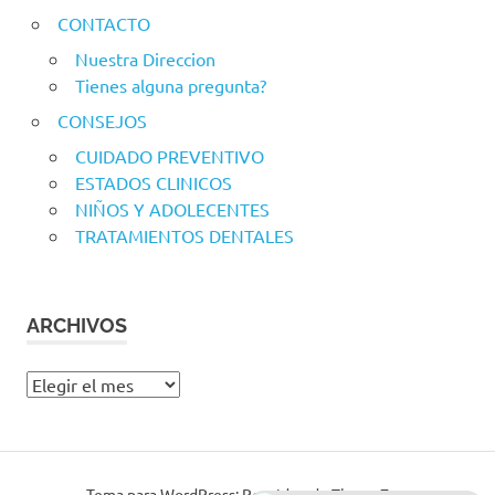
CONTACTO
Nuestra Direccion
Tienes alguna pregunta?
CONSEJOS
CUIDADO PREVENTIVO
ESTADOS CLINICOS
NIÑOS Y ADOLECENTES
TRATAMIENTOS DENTALES
ARCHIVOS
Archivos
Tema para WordPress: Poseidon de ThemeZee.