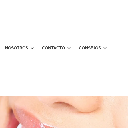
NOSOTROS
CONTACTO
CONSEJOS