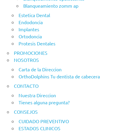
Blanqueamiento zomm ap
Estetica Dental
Endodoncia
Implantes
Ortodoncia
Protesis Dentales
PROMOCIONES
NOSOTROS
Carta de la Direccion
OrthoDolphins Tu dentista de cabecera
CONTACTO
Nuestra Direccion
Tienes alguna pregunta?
CONSEJOS
CUIDADO PREVENTIVO
ESTADOS CLINICOS