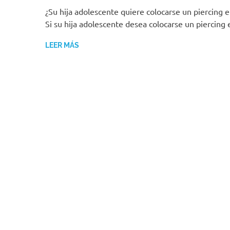
¿Su hija adolescente quiere colocarse un piercing e
Si su hija adolescente desea colocarse un piercing 
LEER MÁS