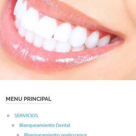
MENU PRINCIPAL
SERVICIOS
Blanqueamiento Dental
Blanqueamiento opalescence