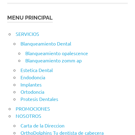
MENU PRINCIPAL
SERVICIOS
Blanqueamiento Dental
Blanqueamiento opalescence
Blanqueamiento zomm ap
Estetica Dental
Endodoncia
Implantes
Ortodoncia
Protesis Dentales
PROMOCIONES
NOSOTROS
Carta de la Direccion
OrthoDolphins Tu dentista de cabecera