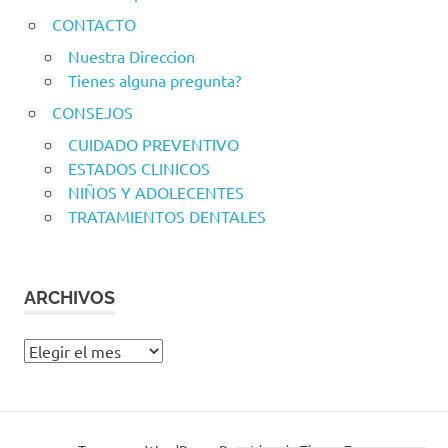
CONTACTO
Nuestra Direccion
Tienes alguna pregunta?
CONSEJOS
CUIDADO PREVENTIVO
ESTADOS CLINICOS
NIÑOS Y ADOLECENTES
TRATAMIENTOS DENTALES
ARCHIVOS
Archivos