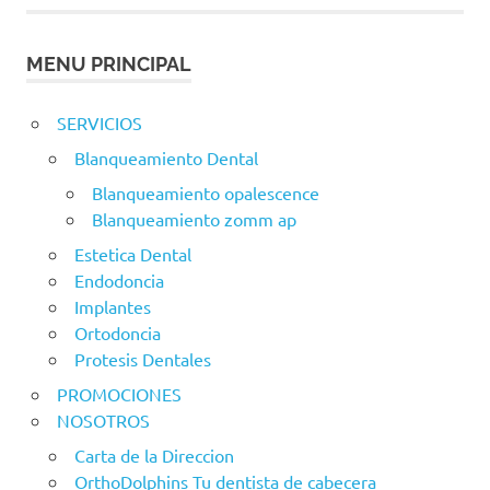
MENU PRINCIPAL
SERVICIOS
Blanqueamiento Dental
Blanqueamiento opalescence
Blanqueamiento zomm ap
Estetica Dental
Endodoncia
Implantes
Ortodoncia
Protesis Dentales
PROMOCIONES
NOSOTROS
Carta de la Direccion
OrthoDolphins Tu dentista de cabecera