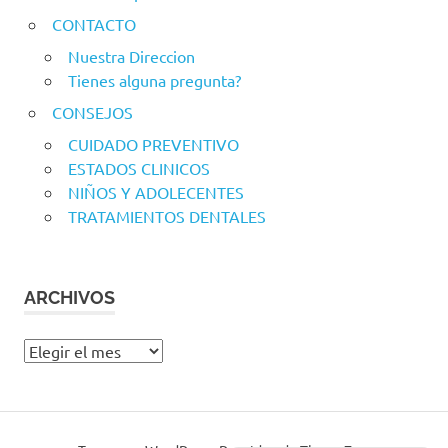
CONTACTO
Nuestra Direccion
Tienes alguna pregunta?
CONSEJOS
CUIDADO PREVENTIVO
ESTADOS CLINICOS
NIÑOS Y ADOLECENTES
TRATAMIENTOS DENTALES
ARCHIVOS
Archivos