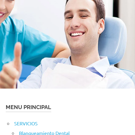
MENU PRINCIPAL
SERVICIOS
Blanqueamiento Dental