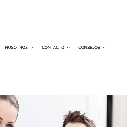
NOSOTROS
CONTACTO
CONSEJOS