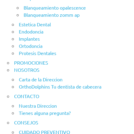
Blanqueamiento opalescence
Blanqueamiento zomm ap
Estetica Dental
Endodoncia
Implantes
Ortodoncia
Protesis Dentales
PROMOCIONES
NOSOTROS
Carta de la Direccion
OrthoDolphins Tu dentista de cabecera
CONTACTO
Nuestra Direccion
Tienes alguna pregunta?
CONSEJOS
CUIDADO PREVENTIVO