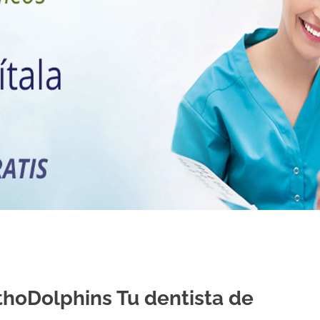
thoDolphins Tu dentista de