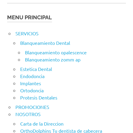
MENU PRINCIPAL
SERVICIOS
Blanqueamiento Dental
Blanqueamiento opalescence
Blanqueamiento zomm ap
Estetica Dental
Endodoncia
Implantes
Ortodoncia
Protesis Dentales
PROMOCIONES
NOSOTROS
Carta de la Direccion
OrthoDolphins Tu dentista de cabecera