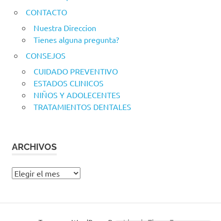
CONTACTO
Nuestra Direccion
Tienes alguna pregunta?
CONSEJOS
CUIDADO PREVENTIVO
ESTADOS CLINICOS
NIÑOS Y ADOLECENTES
TRATAMIENTOS DENTALES
ARCHIVOS
Archivos